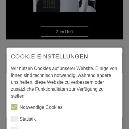
Zum Heft
COOKIE EINSTELLUNGEN
Wir nutzen Cookies auf unserer Website. Einige von
ihnen sind technisch notwendig, während andere
uns helfen, diese Website zu verbessern oder
zusätzliche Funktionalitäten zur Verfügung zu
stellen.
Notwendige Cookies
Statistik