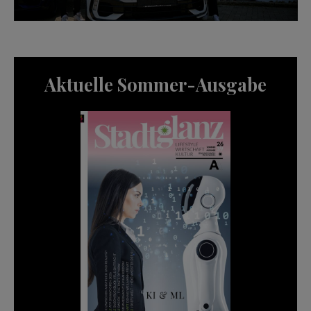
Aktuelle Sommer-Ausgabe