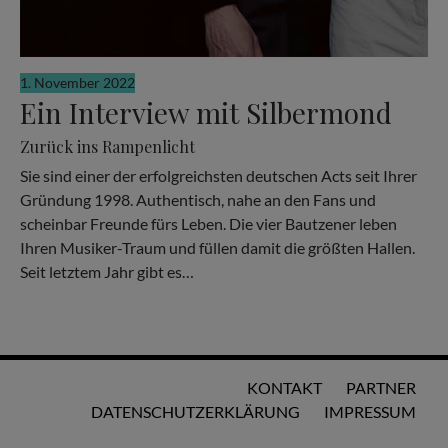
1. November 2022
Ein Interview mit Silbermond
Zurück ins Rampenlicht
Sie sind einer der erfolgreichsten deutschen Acts seit Ihrer
Gründung 1998. Authentisch, nahe an den Fans und
scheinbar Freunde fürs Leben. Die vier Bautzener leben
Ihren Musiker-Traum und füllen damit die größten Hallen.
Seit letztem Jahr gibt es…
KONTAKT
PARTNER
DATENSCHUTZERKLÄRUNG
IMPRESSUM