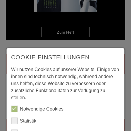
Zum Heft
COOKIE EINSTELLUNGEN
Wir nutzen Cookies auf unserer Website. Einige von
ihnen sind technisch notwendig, während andere
uns helfen, diese Website zu verbessern oder
zusätzliche Funktionalitäten zur Verfügung zu
stellen.
Notwendige Cookies
Statistik