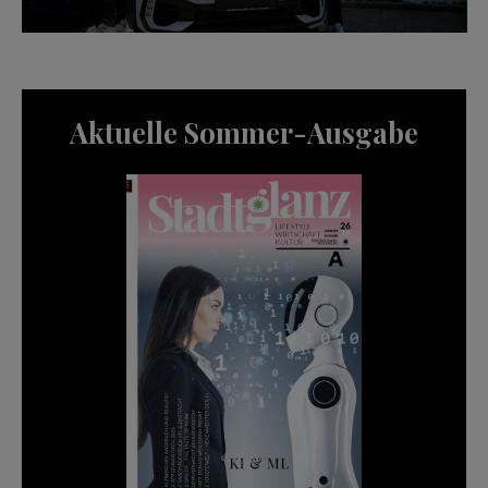
Aktuelle Sommer-Ausgabe