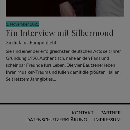
1. November 2022
Ein Interview mit Silbermond
Zurück ins Rampenlicht
Sie sind einer der erfolgreichsten deutschen Acts seit Ihrer
Gründung 1998. Authentisch, nahe an den Fans und
scheinbar Freunde fürs Leben. Die vier Bautzener leben
Ihren Musiker-Traum und füllen damit die größten Hallen.
Seit letztem Jahr gibt es…
KONTAKT
PARTNER
DATENSCHUTZERKLÄRUNG
IMPRESSUM