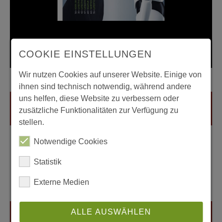
COOKIE EINSTELLUNGEN
Zum Heft
Wir nutzen Cookies auf unserer Website. Einige von
ihnen sind technisch notwendig, während andere
uns helfen, diese Website zu verbessern oder
zusätzliche Funktionalitäten zur Verfügung zu
stellen.
Notwendige Cookies
Statistik
Externe Medien
ALLE AUSWÄHLEN