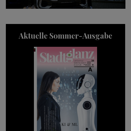
Aktuelle Sommer-Ausgabe