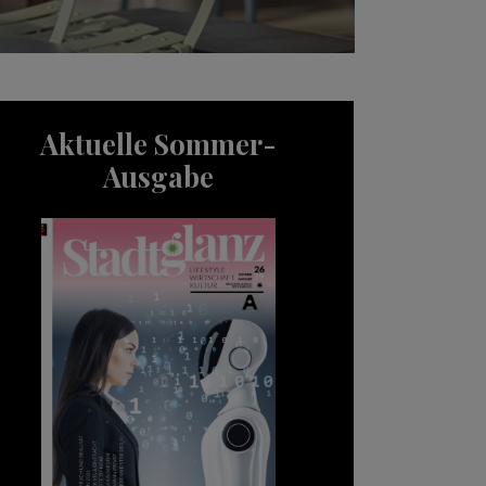
Aktuelle Sommer-
Ausgabe