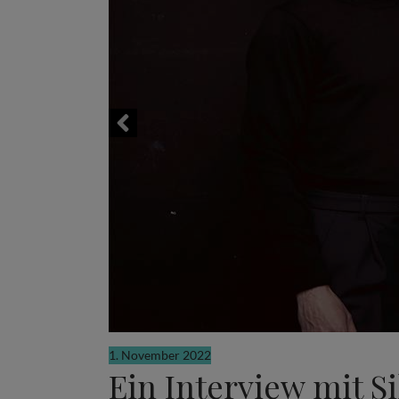
1. November 2022
Ein Interview mit 