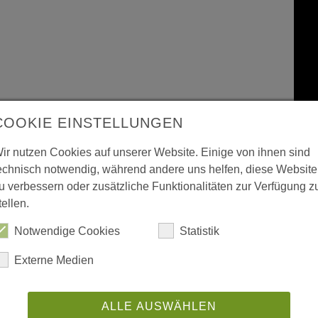
COOKIE EINSTELLUNGEN
ir nutzen Cookies auf unserer Website. Einige von ihnen sind
echnisch notwendig, während andere uns helfen, diese Website
u verbessern oder zusätzliche Funktionalitäten zur Verfügung z
tellen.
Notwendige Cookies
Statistik
Externe Medien
ALLE AUSWÄHLEN