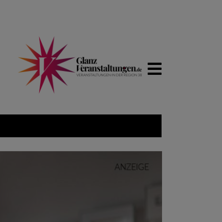
WIRTSCH