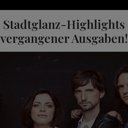
Stadtglanz-Highlights
vergangener Ausgaben!