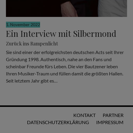
1. November 2022
Ein Interview mit Silbermond
Zurück ins Rampenlicht
Sie sind einer der erfolgreichsten deutschen Acts seit Ihrer
Gründung 1998. Authentisch, nahe an den Fans und
scheinbar Freunde fürs Leben. Die vier Bautzener leben
Ihren Musiker-Traum und füllen damit die größten Hallen.
Seit letztem Jahr gibt es…
KONTAKT
PARTNER
DATENSCHUTZERKLÄRUNG
IMPRESSUM