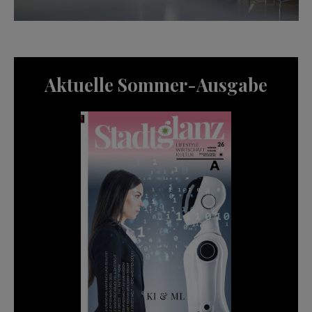
Aktuelle Sommer-Ausgabe