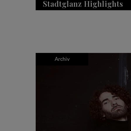
Stadtglanz Highlights
Archiv