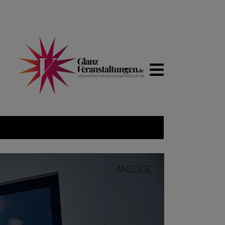
WIRTSCH