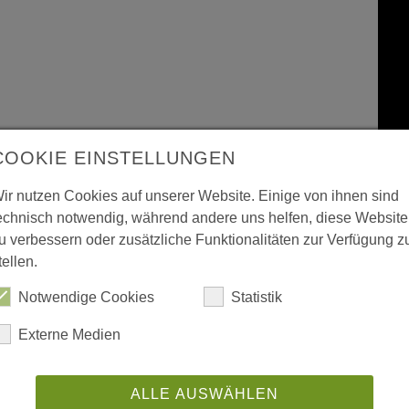
COOKIE EINSTELLUNGEN
ir nutzen Cookies auf unserer Website. Einige von ihnen sind
echnisch notwendig, während andere uns helfen, diese Website
u verbessern oder zusätzliche Funktionalitäten zur Verfügung z
tellen.
Notwendige Cookies
Statistik
Externe Medien
ALLE AUSWÄHLEN