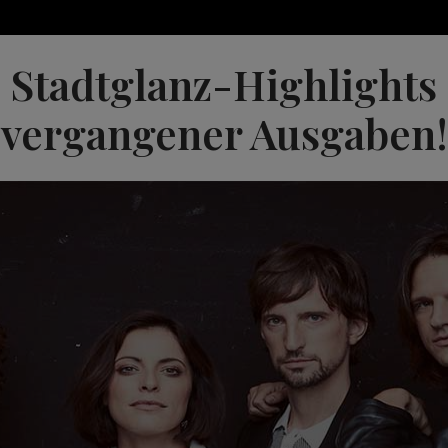
Stadtglanz-Highlights
vergangener Ausgaben!