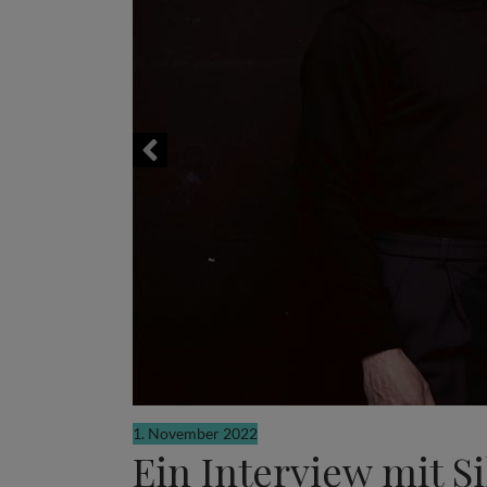
1. November 2022
Ein Interview mit 