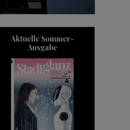
Aktuelle Sommer-
Ausgabe