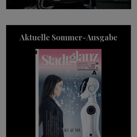
Aktuelle Sommer-Ausgabe