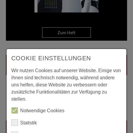
Zum Heft
COOKIE EINSTELLUNGEN
Wir nutzen Cookies auf unserer Website. Einige von
ihnen sind technisch notwendig, während andere
uns helfen, diese Website zu verbessern oder
zusätzliche Funktionalitäten zur Verfügung zu
stellen.
Notwendige Cookies
Statistik