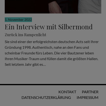
1. November 2022
Ein Interview mit Silbermond
Zurück ins Rampenlicht
Sie sind einer der erfolgreichsten deutschen Acts seit Ihrer
Gründung 1998. Authentisch, nahe an den Fans und
scheinbar Freunde fürs Leben. Die vier Bautzener leben
Ihren Musiker-Traum und füllen damit die größten Hallen.
Seit letztem Jahr gibt es…
KONTAKT
PARTNER
DATENSCHUTZERKLÄRUNG
IMPRESSUM