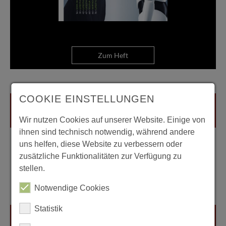
Zum Heft
COOKIE EINSTELLUNGEN
Wir nutzen Cookies auf unserer Website. Einige von
ihnen sind technisch notwendig, während andere
uns helfen, diese Website zu verbessern oder
zusätzliche Funktionalitäten zur Verfügung zu
stellen.
Notwendige Cookies
Statistik