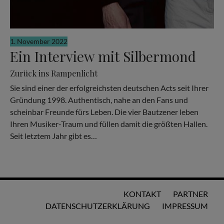
1. November 2022
Ein Interview mit Silbermond
Zurück ins Rampenlicht
Sie sind einer der erfolgreichsten deutschen Acts seit Ihrer
Gründung 1998. Authentisch, nahe an den Fans und
scheinbar Freunde fürs Leben. Die vier Bautzener leben
Ihren Musiker-Traum und füllen damit die größten Hallen.
Seit letztem Jahr gibt es…
KONTAKT
PARTNER
DATENSCHUTZERKLÄRUNG
IMPRESSUM