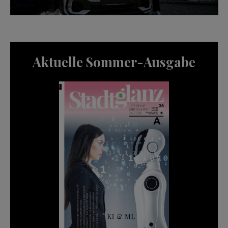
Aktuelle Sommer-Ausgabe