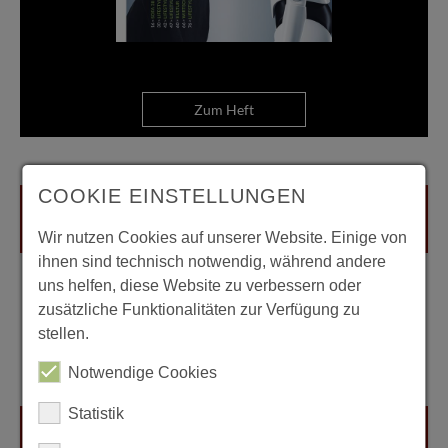
Zum Heft
COOKIE EINSTELLUNGEN
Wir nutzen Cookies auf unserer Website. Einige von
ihnen sind technisch notwendig, während andere
uns helfen, diese Website zu verbessern oder
zusätzliche Funktionalitäten zur Verfügung zu
stellen.
Notwendige Cookies
Statistik