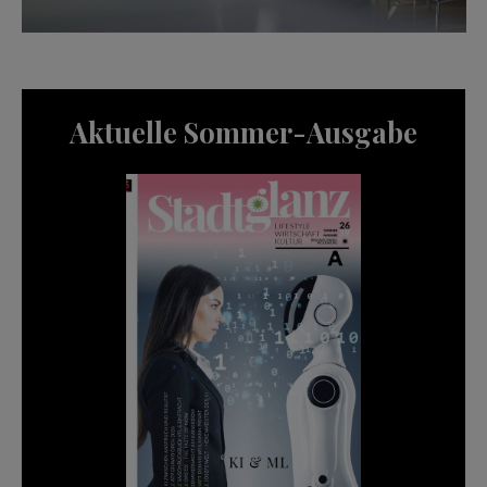
Aktuelle Sommer-Ausgabe