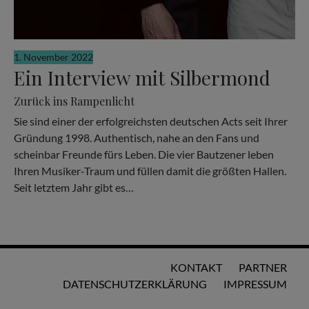
1. November 2022
Ein Interview mit Silbermond
Zurück ins Rampenlicht
Sie sind einer der erfolgreichsten deutschen Acts seit Ihrer
Gründung 1998. Authentisch, nahe an den Fans und
scheinbar Freunde fürs Leben. Die vier Bautzener leben
Ihren Musiker-Traum und füllen damit die größten Hallen.
Seit letztem Jahr gibt es…
KONTAKT
PARTNER
DATENSCHUTZERKLÄRUNG
IMPRESSUM