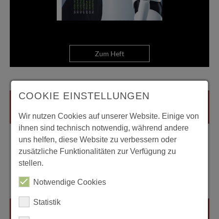
Zum Heft
COOKIE EINSTELLUNGEN
Wir nutzen Cookies auf unserer Website. Einige von
ihnen sind technisch notwendig, während andere
uns helfen, diese Website zu verbessern oder
zusätzliche Funktionalitäten zur Verfügung zu
stellen.
Notwendige Cookies
Statistik