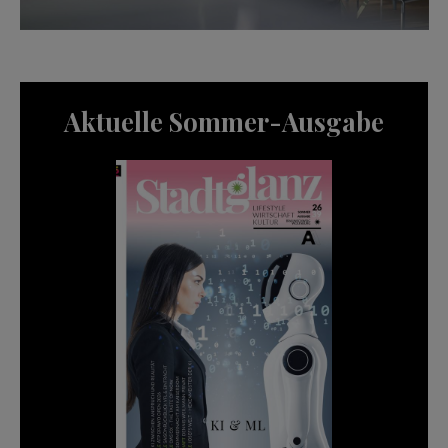
Aktuelle Sommer-Ausgabe