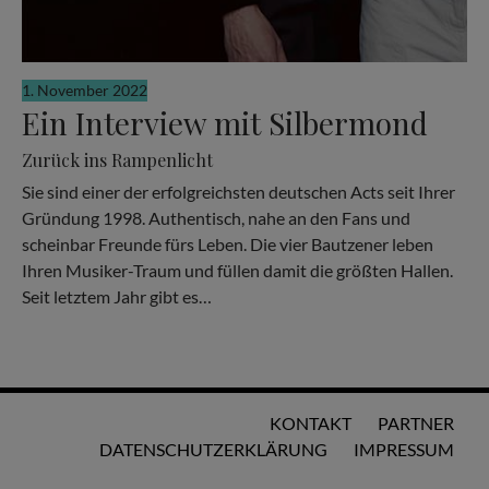
1. November 2022
Ein Interview mit Silbermond
Zurück ins Rampenlicht
Sie sind einer der erfolgreichsten deutschen Acts seit Ihrer
Gründung 1998. Authentisch, nahe an den Fans und
scheinbar Freunde fürs Leben. Die vier Bautzener leben
Ihren Musiker-Traum und füllen damit die größten Hallen.
Seit letztem Jahr gibt es…
KONTAKT
PARTNER
DATENSCHUTZERKLÄRUNG
IMPRESSUM