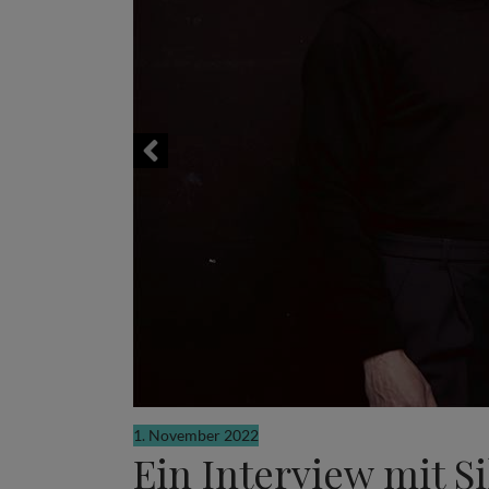
1. November 2022
Ein Interview mit 