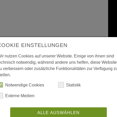
COOKIE EINSTELLUNGEN
ir nutzen Cookies auf unserer Website. Einige von ihnen sind
echnisch notwendig, während andere uns helfen, diese Website
u verbessern oder zusätzliche Funktionalitäten zur Verfügung z
tellen.
Notwendige Cookies
Statistik
Externe Medien
ALLE AUSWÄHLEN