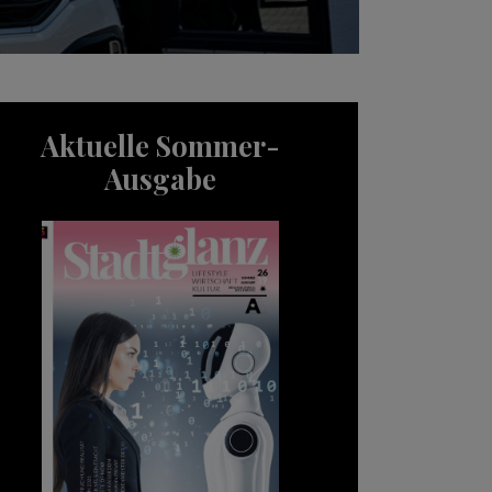
Aktuelle Sommer-
Ausgabe