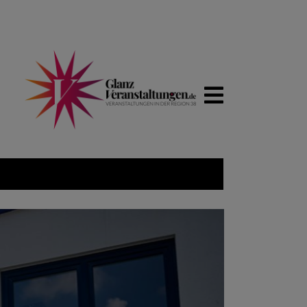
WIRTSCH