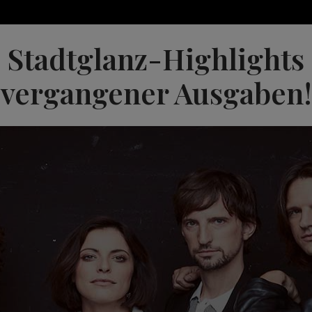
Stadtglanz-Highlights
vergangener Ausgaben!