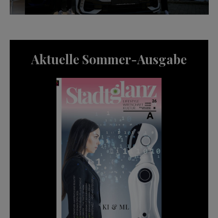
Aktuelle Sommer-Ausgabe