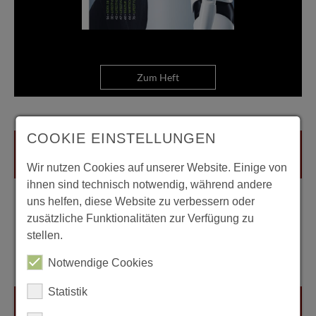
Zum Heft
COOKIE EINSTELLUNGEN
Wir nutzen Cookies auf unserer Website. Einige von
ihnen sind technisch notwendig, während andere
uns helfen, diese Website zu verbessern oder
zusätzliche Funktionalitäten zur Verfügung zu
stellen.
Notwendige Cookies
Statistik