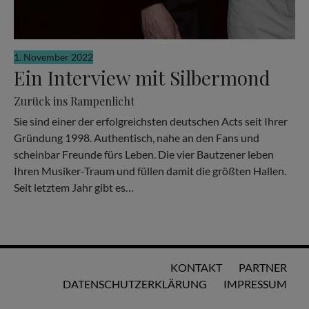
1. November 2022
Ein Interview mit Silbermond
Zurück ins Rampenlicht
Sie sind einer der erfolgreichsten deutschen Acts seit Ihrer
Gründung 1998. Authentisch, nahe an den Fans und
scheinbar Freunde fürs Leben. Die vier Bautzener leben
Ihren Musiker-Traum und füllen damit die größten Hallen.
Seit letztem Jahr gibt es…
KONTAKT
PARTNER
DATENSCHUTZERKLÄRUNG
IMPRESSUM