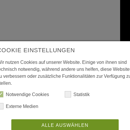
COOKIE EINSTELLUNGEN
ir nutzen Cookies auf unserer Website. Einige von ihnen sind
echnisch notwendig, während andere uns helfen, diese Website
u verbessern oder zusätzliche Funktionalitäten zur Verfügung z
tellen.
Notwendige Cookies
Statistik
Externe Medien
ALLE AUSWÄHLEN