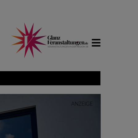
WIRTSCH