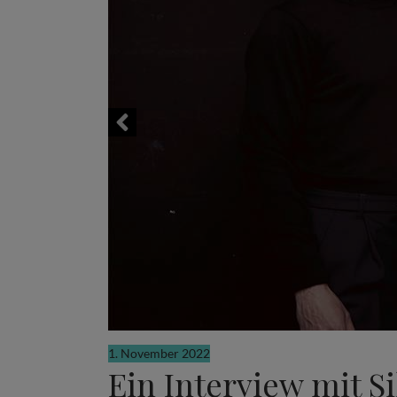
1. November 2022
Ein Interview mit 