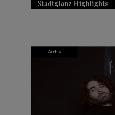
Stadtglanz Highlights
Archiv