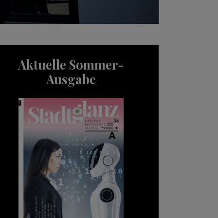
Aktuelle Sommer-
Ausgabe