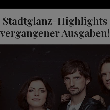
Stadtglanz-Highlights
vergangener Ausgaben!