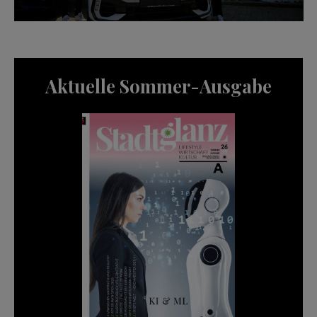
Aktuelle Sommer-Ausgabe