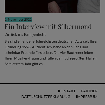
1. November 2022
Ein Interview mit Silbermond
Zurück ins Rampenlicht
Sie sind einer der erfolgreichsten deutschen Acts seit Ihrer
Gründung 1998. Authentisch, nahe an den Fans und
scheinbar Freunde fürs Leben. Die vier Bautzener leben
Ihren Musiker-Traum und füllen damit die größten Hallen.
Seit letztem Jahr gibt es…
KONTAKT
PARTNER
DATENSCHUTZERKLÄRUNG
IMPRESSUM