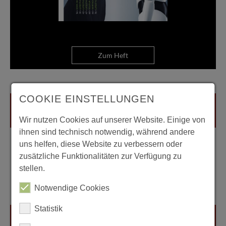
Zum Heft
COOKIE EINSTELLUNGEN
Wir nutzen Cookies auf unserer Website. Einige von
ihnen sind technisch notwendig, während andere
uns helfen, diese Website zu verbessern oder
zusätzliche Funktionalitäten zur Verfügung zu
stellen.
Notwendige Cookies
Statistik