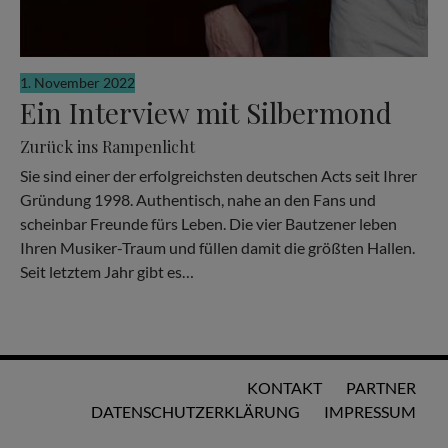
1. November 2022
Ein Interview mit Silbermond
Zurück ins Rampenlicht
Sie sind einer der erfolgreichsten deutschen Acts seit Ihrer
Gründung 1998. Authentisch, nahe an den Fans und
scheinbar Freunde fürs Leben. Die vier Bautzener leben
Ihren Musiker-Traum und füllen damit die größten Hallen.
Seit letztem Jahr gibt es…
KONTAKT
PARTNER
DATENSCHUTZERKLÄRUNG
IMPRESSUM