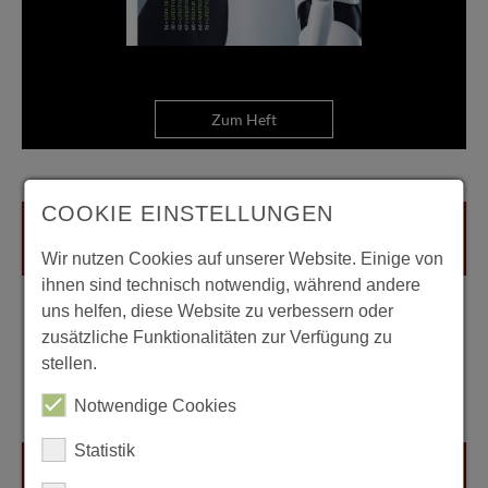
Zum Heft
COOKIE EINSTELLUNGEN
Wir nutzen Cookies auf unserer Website. Einige von
ihnen sind technisch notwendig, während andere
uns helfen, diese Website zu verbessern oder
zusätzliche Funktionalitäten zur Verfügung zu
stellen.
Notwendige Cookies
Statistik