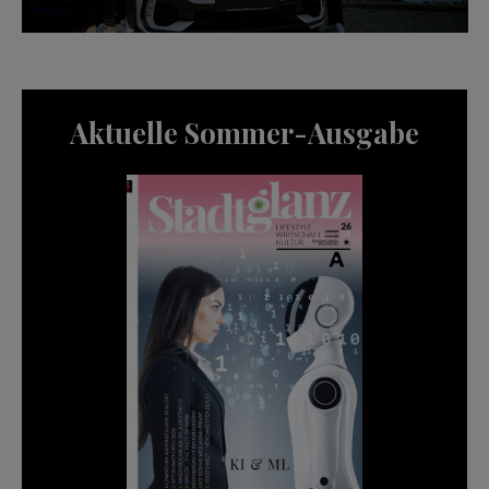
Aktuelle Sommer-Ausgabe