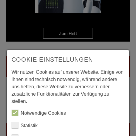
Zum Heft
COOKIE EINSTELLUNGEN
Wir nutzen Cookies auf unserer Website. Einige von
ihnen sind technisch notwendig, während andere
uns helfen, diese Website zu verbessern oder
zusätzliche Funktionalitäten zur Verfügung zu
stellen.
Notwendige Cookies
Statistik