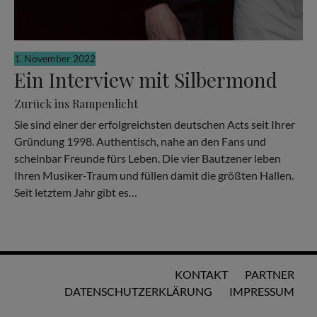
1. November 2022
Ein Interview mit Silbermond
Zurück ins Rampenlicht
Sie sind einer der erfolgreichsten deutschen Acts seit Ihrer
Gründung 1998. Authentisch, nahe an den Fans und
scheinbar Freunde fürs Leben. Die vier Bautzener leben
Ihren Musiker-Traum und füllen damit die größten Hallen.
Seit letztem Jahr gibt es…
KONTAKT
PARTNER
DATENSCHUTZERKLÄRUNG
IMPRESSUM