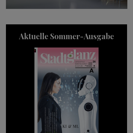
Aktuelle Sommer-Ausgabe