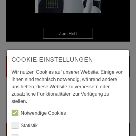
Zum Heft
COOKIE EINSTELLUNGEN
Wir nutzen Cookies auf unserer Website. Einige von
ihnen sind technisch notwendig, während andere
uns helfen, diese Website zu verbessern oder
zusätzliche Funktionalitäten zur Verfügung zu
stellen.
Notwendige Cookies
Statistik