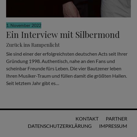
1. November 2022
Ein Interview mit Silbermond
Zurück ins Rampenlicht
Sie sind einer der erfolgreichsten deutschen Acts seit Ihrer
Gründung 1998. Authentisch, nahe an den Fans und
scheinbar Freunde fürs Leben. Die vier Bautzener leben
Ihren Musiker-Traum und füllen damit die größten Hallen.
Seit letztem Jahr gibt es…
KONTAKT
PARTNER
DATENSCHUTZERKLÄRUNG
IMPRESSUM