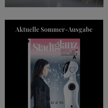
Aktuelle Sommer-Ausgabe