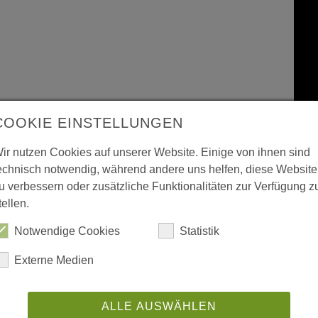
COOKIE EINSTELLUNGEN
ir nutzen Cookies auf unserer Website. Einige von ihnen sind
echnisch notwendig, während andere uns helfen, diese Website
u verbessern oder zusätzliche Funktionalitäten zur Verfügung z
tellen.
Notwendige Cookies
Statistik
Externe Medien
ALLE AUSWÄHLEN