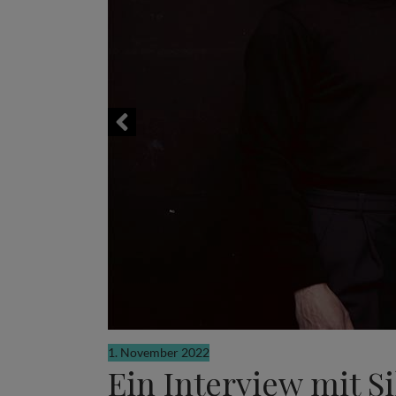
1. November 2022
Ein Interview mit 