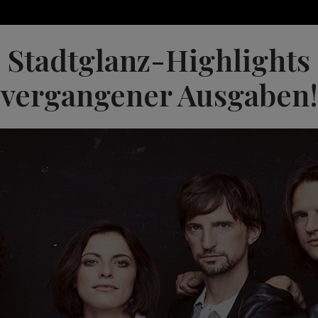
Stadtglanz-Highlights
vergangener Ausgaben!