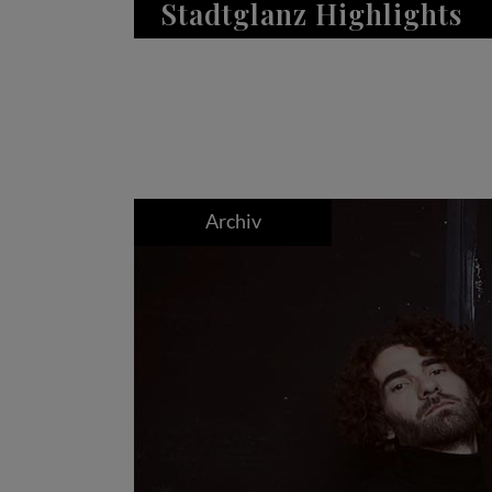
Stadtglanz Highlights
Archiv