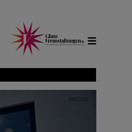
WIRTSCH