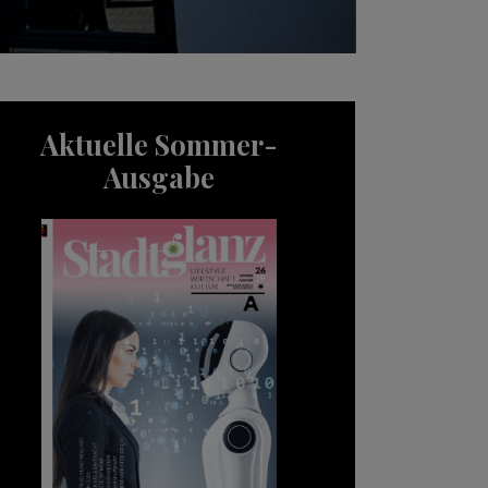
Aktuelle Sommer-
Ausgabe