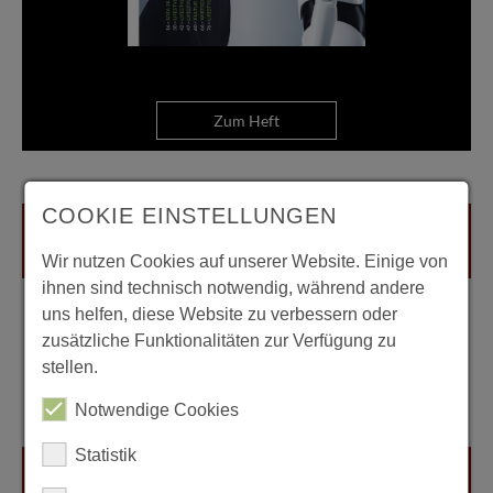
Zum Heft
COOKIE EINSTELLUNGEN
Wir nutzen Cookies auf unserer Website. Einige von
ihnen sind technisch notwendig, während andere
uns helfen, diese Website zu verbessern oder
zusätzliche Funktionalitäten zur Verfügung zu
stellen.
Notwendige Cookies
Statistik