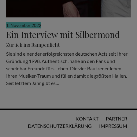
1. November 2022
Ein Interview mit Silbermond
Zurück ins Rampenlicht
Sie sind einer der erfolgreichsten deutschen Acts seit Ihrer
Gründung 1998. Authentisch, nahe an den Fans und
scheinbar Freunde fürs Leben. Die vier Bautzener leben
Ihren Musiker-Traum und füllen damit die größten Hallen.
Seit letztem Jahr gibt es…
KONTAKT
PARTNER
DATENSCHUTZERKLÄRUNG
IMPRESSUM