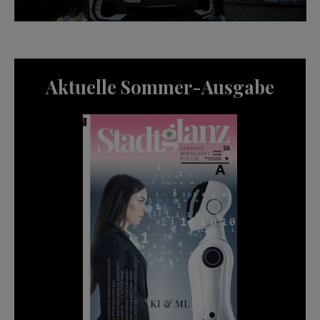
Aktuelle Sommer-Ausgabe