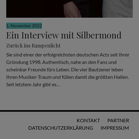
1. November 2022
Ein Interview mit Silbermond
Zurück ins Rampenlicht
Sie sind einer der erfolgreichsten deutschen Acts seit Ihrer
Gründung 1998. Authentisch, nahe an den Fans und
scheinbar Freunde fürs Leben. Die vier Bautzener leben
Ihren Musiker-Traum und füllen damit die größten Hallen.
Seit letztem Jahr gibt es…
KONTAKT
PARTNER
DATENSCHUTZERKLÄRUNG
IMPRESSUM