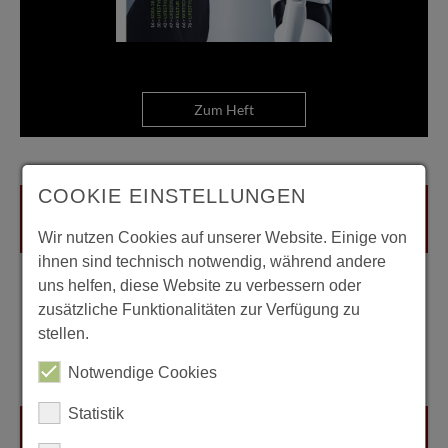
Zum Heft
COOKIE EINSTELLUNGEN
Wir nutzen Cookies auf unserer Website. Einige von
ihnen sind technisch notwendig, während andere
uns helfen, diese Website zu verbessern oder
zusätzliche Funktionalitäten zur Verfügung zu
stellen.
Notwendige Cookies
Statistik