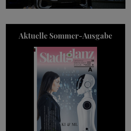
Aktuelle Sommer-Ausgabe